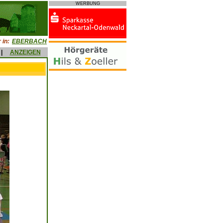
WERBUNG
 in:
EBERBACH
|
ANZEIGEN