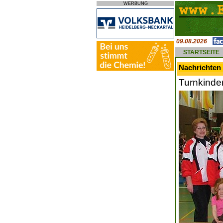
WERBUNG
09.08.2026
STARTSEITE
Nachrichten 
Turnkinder