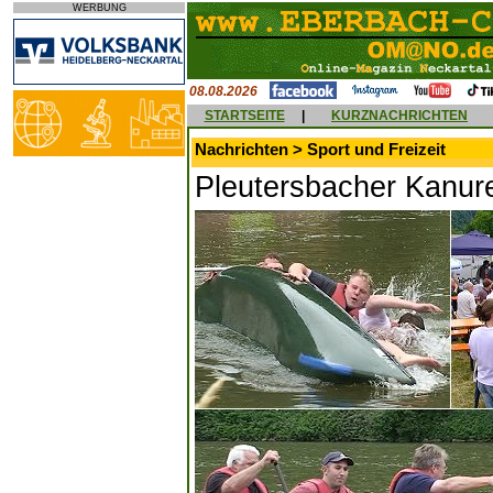
WERBUNG
08.08.2026
STARTSEITE
|
KURZNACHRICHTEN
Nachrichten > Sport und Freizeit
Pleutersbacher Kanure