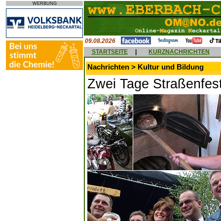
WERBUNG
09.08.2026
STARTSEITE
|
KURZNACHRICHTEN
Nachrichten > Kultur und Bildung
Zwei Tage Straßenfes