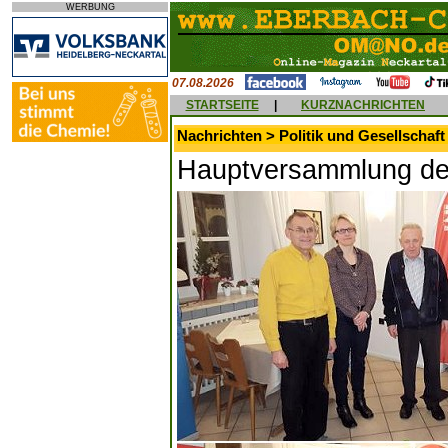
WERBUNG
07.08.2026
STARTSEITE
|
KURZNACHRICHTEN
Nachrichten > Politik und Gesellschaft
Hauptversammlung de