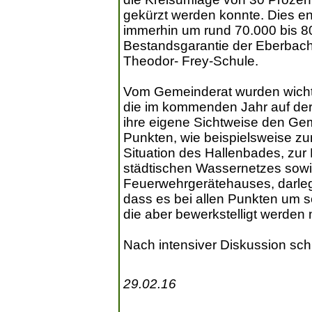
gekürzt werden konnte. Dies en
immerhin um rund 70.000 bis 80
Bestandsgarantie der Eberbach
Theodor- Frey-Schule.
Vom Gemeinderat wurden wich
die im kommenden Jahr auf der
ihre eigene Sichtweise den Ge
Punkten, wie beispielsweise zu
Situation des Hallenbades, zur
städtischen Wassernetzes sowi
Feuerwehrgerätehauses, darleg
dass es bei allen Punkten um 
die aber bewerkstelligt werden
Nach intensiver Diskussion sch
29.02.16