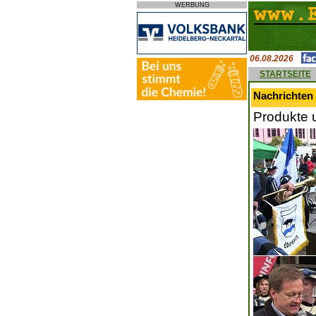
WERBUNG
06.08.2026
STARTSEITE
Nachrichten 
Produkte 