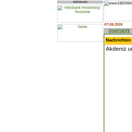
WERBUNG
07.08.2026
STARTSEITE
Nachrichten 
Akdeniz u