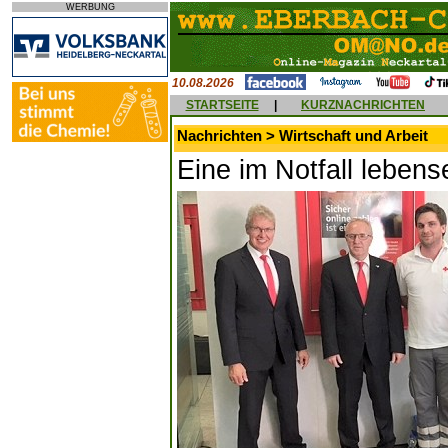
WERBUNG
10.08.2026
STARTSEITE
|
KURZNACHRICHTEN
Nachrichten > Wirtschaft und Arbeit
Eine im Notfall lebens