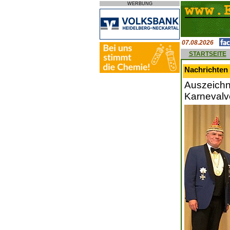
WERBUNG
07.08.2026
STARTSEITE
Nachrichten 
Auszeichn
Karnevalv