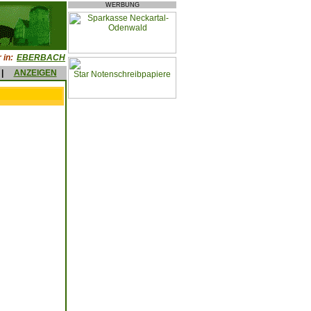
WERBUNG
 in:
EBERBACH
|
ANZEIGEN