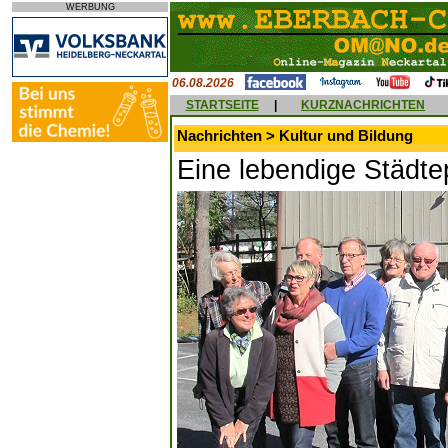
WERBUNG
06.08.2026
STARTSEITE
|
KURZNACHRICHTEN
Nachrichten > Kultur und Bildung
Eine lebendige Städte