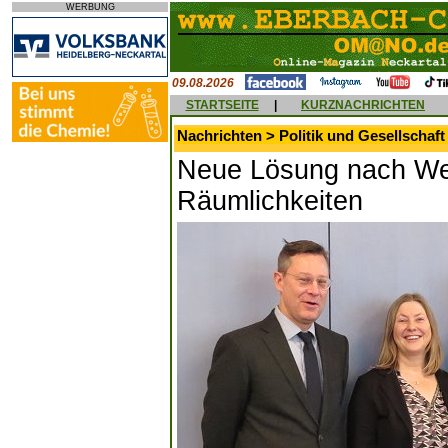
WERBUNG
09.08.2026
STARTSEITE
|
KURZNACHRICHTEN
Nachrichten > Politik und Gesellschaft
Neue Lösung nach Weg
Räumlichkeiten