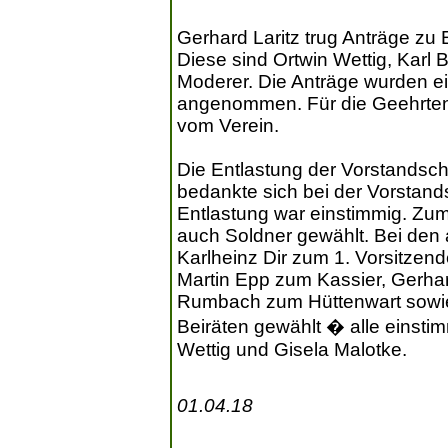
Gerhard Laritz trug Anträge zu
Diese sind Ortwin Wettig, Karl 
Moderer. Die Anträge wurden e
angenommen. Für die Geehrten
vom Verein.
Die Entlastung der Vorstandsch
bedankte sich bei der Vorstandsc
Entlastung war einstimmig. Zum
auch Soldner gewählt. Bei de
Karlheinz Dir zum 1. Vorsitzen
Martin Epp zum Kassier, Gerhard
Rumbach zum Hüttenwart sowie
Beiräten gewählt � alle einstim
Wettig und Gisela Malotke.
01.04.18