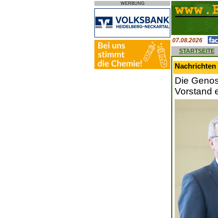
WERBUNG
07.08.2026
STARTSEITE
Nachrichten 
Die Genos
Vorstand e