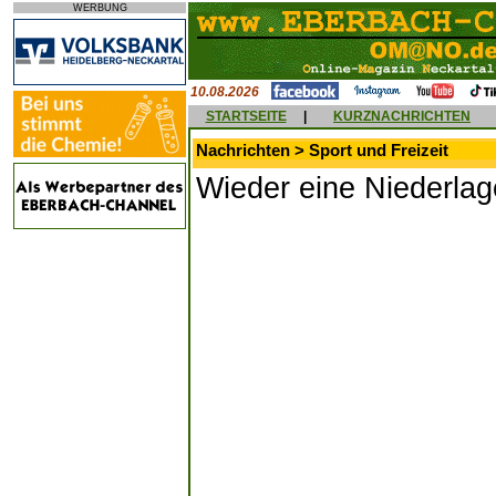
WERBUNG
10.08.2026
STARTSEITE
|
KURZNACHRICHTEN
Nachrichten > Sport und Freizeit
Wieder eine Niederlag