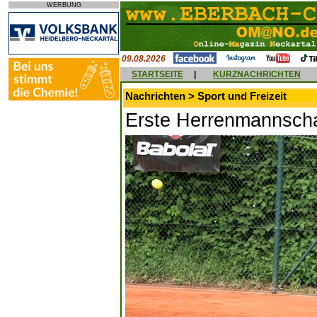
WERBUNG
09.08.2026
STARTSEITE
|
KURZNACHRICHTEN
Nachrichten > Sport und Freizeit
Erste Herrenmannschaft