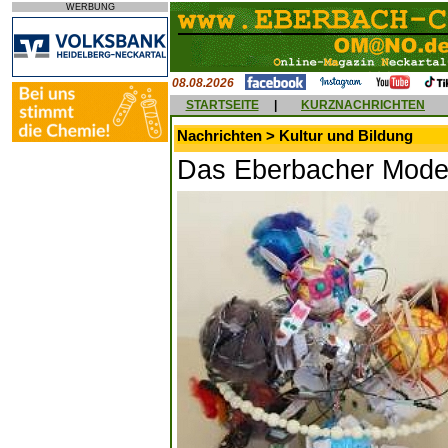
WERBUNG
08.08.2026
STARTSEITE
|
KURZNACHRICHTEN
Nachrichten > Kultur und Bildung
Das Eberbacher Model