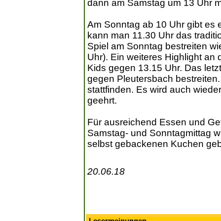
dann am Samstag um 13 Uhr mi
Am Sonntag ab 10 Uhr gibt es 
kann man 11.30 Uhr das traditio
Spiel am Sonntag bestreiten w
Uhr). Ein weiteres Highlight an 
Kids gegen 13.15 Uhr. Das letz
gegen Pleutersbach bestreiten
stattfinden. Es wird auch wiede
geehrt.
Für ausreichend Essen und Get
Samstag- und Sonntagmittag wi
selbst gebackenen Kuchen ge
20.06.18