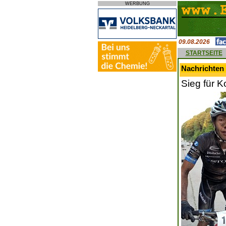
WERBUNG
09.08.2026
STARTSEITE
Nachrichten 
Sieg für 