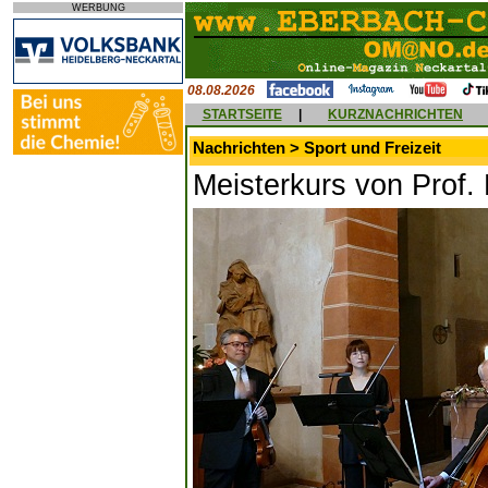
WERBUNG
08.08.2026
STARTSEITE
|
KURZNACHRICHTEN
Nachrichten > Sport und Freizeit
Meisterkurs von Prof