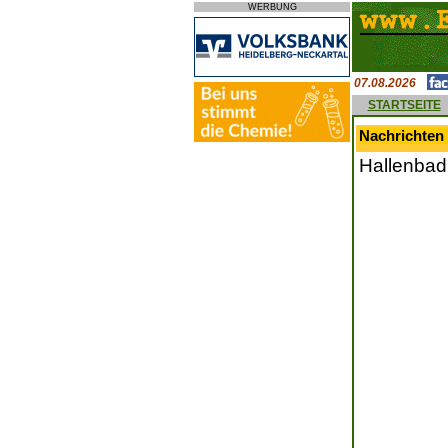
WERBUNG
07.08.2026
STARTSEITE
Nachrichten 
Hallenbad