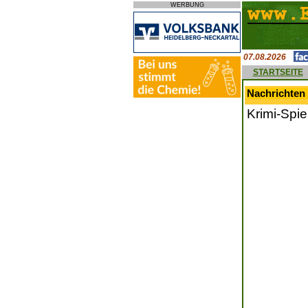
WERBUNG
07.08.2026
STARTSEITE
Nachrichten 
Krimi-Spi