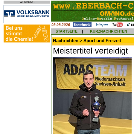
WERBUNG
08.08.2026
STARTSEITE
|
KURZNACHRICHTEN
Nachrichten > Sport und Freizeit
Meistertitel verteidigt