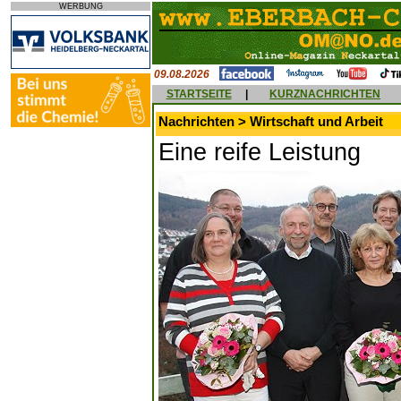
WERBUNG
09.08.2026
STARTSEITE
|
KURZNACHRICHTEN
Nachrichten > Wirtschaft und Arbeit
Eine reife Leistung