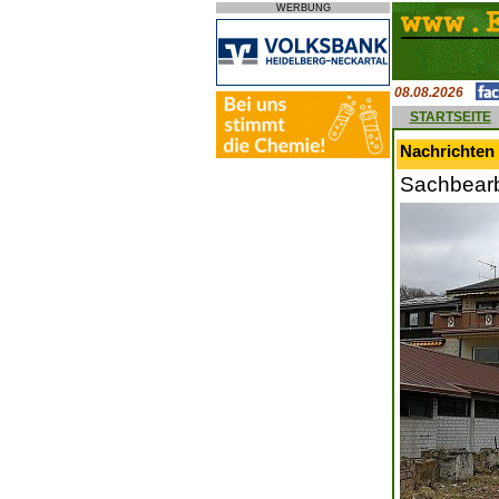
WERBUNG
08.08.2026
STARTSEITE
Nachrichten 
Sachbearb