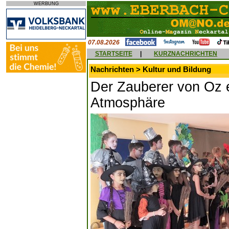
WERBUNG
07.08.2026
STARTSEITE
|
KURZNACHRICHTEN
Nachrichten > Kultur und Bildung
Der Zauberer von Oz e
Atmosphäre