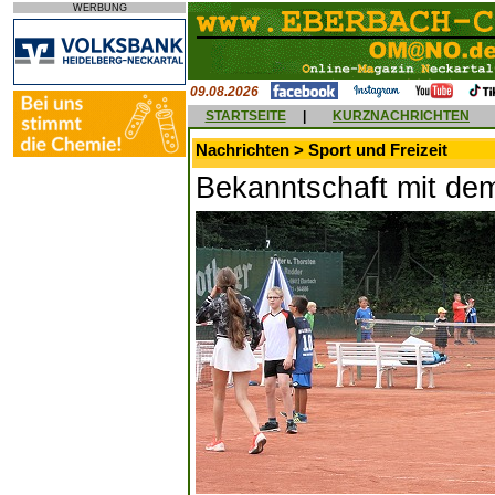
WERBUNG
09.08.2026
STARTSEITE
|
KURZNACHRICHTEN
Nachrichten > Sport und Freizeit
Bekanntschaft mit dem