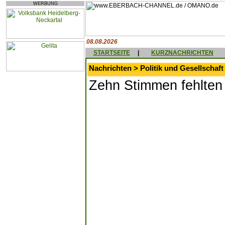
WERBUNG
08.08.2026
STARTSEITE
|
KURZNACHRICHTEN
Nachrichten > Politik und Gesellschaft
Zehn Stimmen fehlten