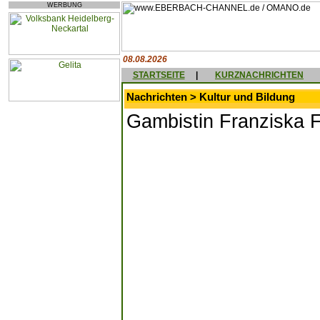
WERBUNG
08.08.2026
STARTSEITE
|
KURZNACHRICHTEN
Nachrichten > Kultur und Bildung
Gambistin Franziska 