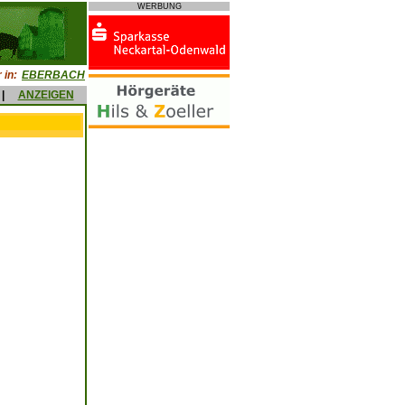
WERBUNG
 in:
EBERBACH
|
ANZEIGEN