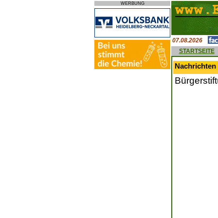
WERBUNG
07.08.2026
STARTSEITE
Nachrichten 
Bürgerstif