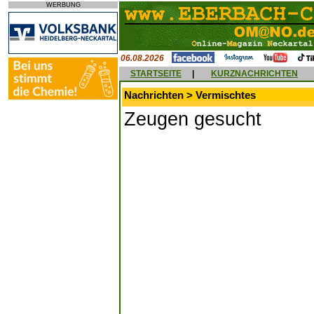
WERBUNG
06.08.2026
STARTSEITE
|
KURZNACHRICHTEN
Nachrichten > Vermischtes
Zeugen gesucht