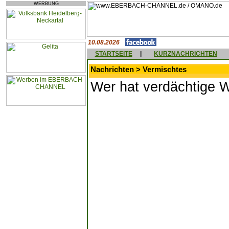
WERBUNG
10.08.2026
STARTSEITE
|
KURZNACHRICHTEN
Nachrichten > Vermischtes
Wer hat verdächtige