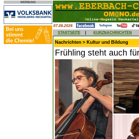
WERBUNG
07.08.2026
STARTSEITE
|
KURZNACHRICHTEN
Nachrichten > Kultur und Bildung
Frühling steht auch fü