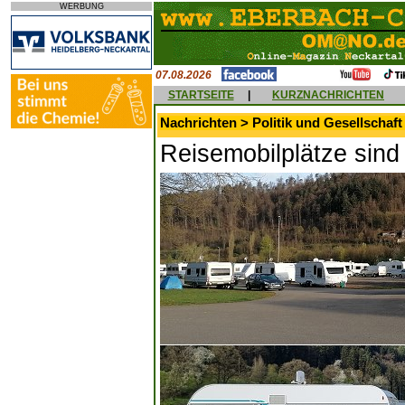
WERBUNG
07.08.2026
STARTSEITE
|
KURZNACHRICHTEN
Nachrichten > Politik und Gesellschaft
Reisemobilplätze sind 