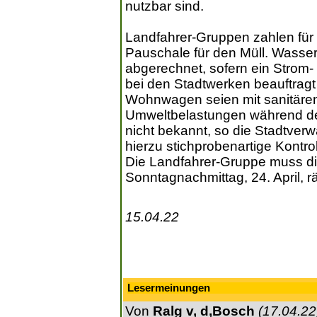
nutzbar sind.
Landfahrer-Gruppen zahlen für 
Pauschale für den Müll. Wasse
abgerechnet, sofern ein Strom
bei den Stadtwerken beauftragt 
Wohnwagen seien mit sanitären
Umweltbelastungen während des
nicht bekannt, so die Stadtver
hierzu stichprobenartige Kontro
Die Landfahrer-Gruppe muss di
Sonntagnachmittag, 24. April, 
15.04.22
Lesermeinungen
Von
Ralg v, d,Bosch
(17.04.22