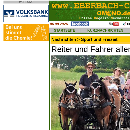
WERBUNG
06.08.2026
STARTSEITE
|
KURZNACHRICHTEN
Nachrichten > Sport und Freizeit
Reiter und Fahrer alle