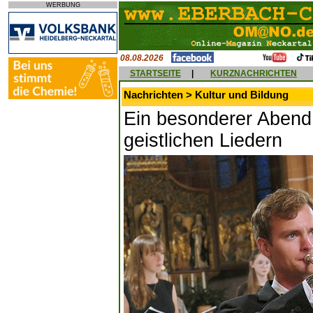
WERBUNG
08.08.2026
STARTSEITE
|
KURZNACHRICHTEN
Nachrichten > Kultur und Bildung
Ein besonderer Abend
geistlichen Liedern