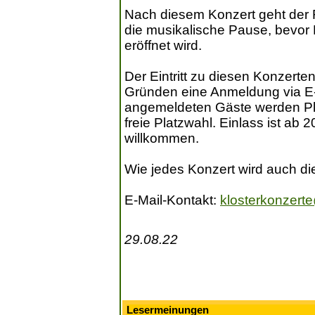
Nach diesem Konzert geht der F
die musikalische Pause, bevor
eröffnet wird.
Der Eintritt zu diesen Konzerten
Gründen eine Anmeldung via E-Ma
angemeldeten Gäste werden Plätz
freie Platzwahl. Einlass ist ab 2
willkommen.
Wie jedes Konzert wird auch die
E-Mail-Kontakt:
klosterkonzer
29.08.22
Lesermeinungen