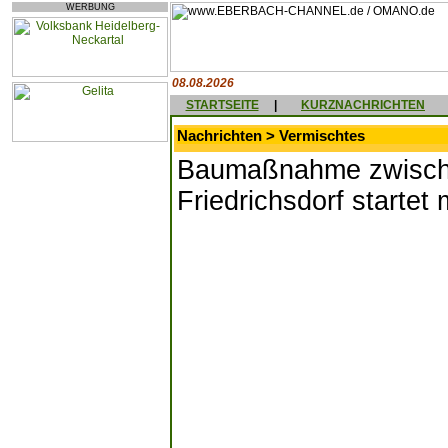
WERBUNG
08.08.2026
STARTSEITE
|
KURZNACHRICHTEN
Nachrichten > Vermischtes
Baumaßnahme zwisch
Friedrichsdorf startet