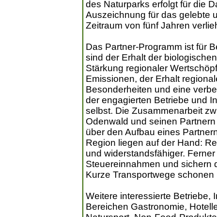
des Naturparks erfolgt für die 
Auszeichnung für das gelebte 
Zeitraum von fünf Jahren verlie
Das Partner-Programm ist für Be
sind der Erhalt der biologischen
Stärkung regionaler Wertschöpf
Emissionen, der Erhalt regionaler
Besonderheiten und eine verbe
der engagierten Betriebe und In
selbst. Die Zusammenarbeit zw
Odenwald und seinen Partnern 
über den Aufbau eines Partnerne
Region liegen auf der Hand: Reg
und widerstandsfähiger. Ferner 
Steuereinnahmen und sichern 
Kurze Transportwege schonen 
Weitere interessierte Betriebe,
Bereichen Gastronomie, Hotelle