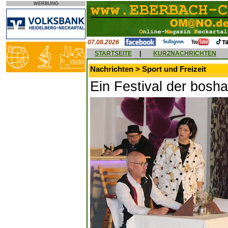
WERBUNG
07.08.2026
STARTSEITE
|
KURZNACHRICHTEN
Nachrichten > Sport und Freizeit
Ein Festival der bosh