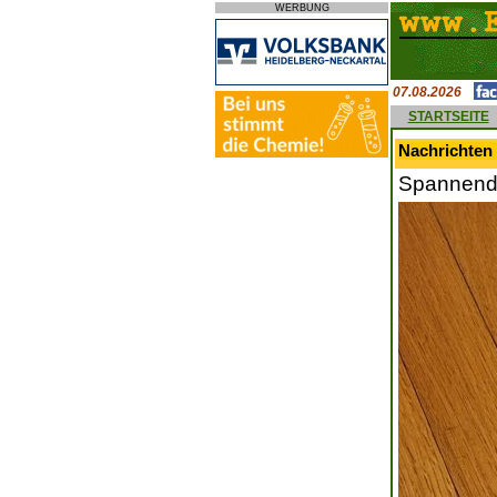
WERBUNG
07.08.2026
STARTSEITE
Nachrichten 
Spannende