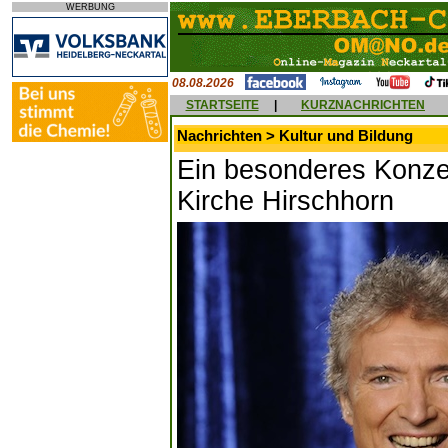
WERBUNG
08.08.2026
STARTSEITE
|
KURZNACHRICHTEN
Nachrichten > Kultur und Bildung
Ein besonderes Konzer
Kirche Hirschhorn