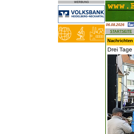
WERBUNG
06.08.2026
STARTSEITE
Nachrichten 
Drei Tage