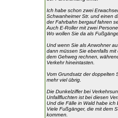
Ich habe schon zwei Erwachse
Schwanheimer Str. und einen dr
der Fahrbahn bergauf fahren s
Auch E-Roller mit zwei Persone
Wo wollen Sie da als Fußgänge
Und wenn Sie als Anwohner aus
dann müssen Sie ebenfalls mit 
dem Gehweg rechnen, während S
Verkehr hineintasten.
Vom Grundsatz der doppelten Si
mehr viel übrig.
Die Dunkelziffer bei Verkehrsu
Unfallfluchten ist bei diesen Ve
Und die Fälle in Wald habe ich 
Viele Fußgänger, die mit dem 
kommen.