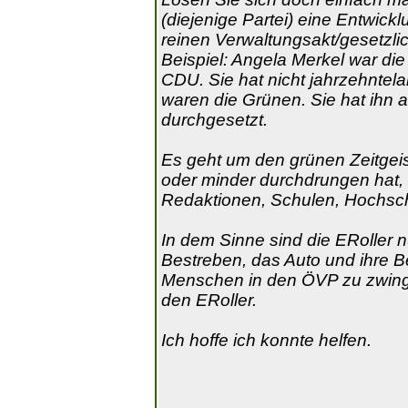
(diejenige Partei) eine Entwick
reinen Verwaltungsakt/gesetzli
Beispiel: Angela Merkel war die
CDU. Sie hat nicht jahrzehntel
waren die Grünen. Sie hat ihn a
durchgesetzt.
Es geht um den grünen Zeitgeist
oder minder durchdrungen hat, d
Redaktionen, Schulen, Hochschu
In dem Sinne sind die ERoller n
Bestreben, das Auto und ihre B
Menschen in den ÖVP zu zwinge
den ERoller.
Ich hoffe ich konnte helfen.