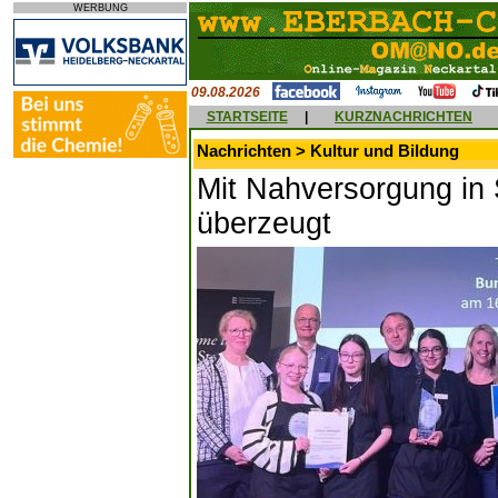
WERBUNG
09.08.2026
STARTSEITE
|
KURZNACHRICHTEN
Nachrichten > Kultur und Bildung
Mit Nahversorgung in 
überzeugt