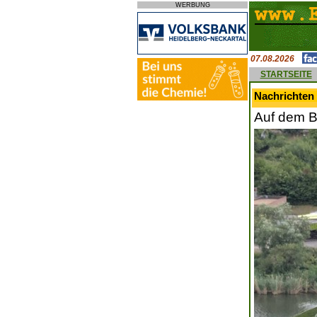
WERBUNG
07.08.2026
STARTSEITE
Nachrichten
Auf dem B