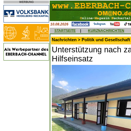
WERBUNG
10.08.2026
STARTSEITE
|
KURZNACHRICHTEN
Nachrichten > Politik und Gesellschaft
Unterstützung nach z
Hilfseinsatz