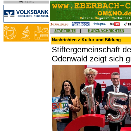
WERBUNG
10.08.2026
STARTSEITE
|
KURZNACHRICHTEN
Nachrichten > Kultur und Bildung
Stiftergemeinschaft d
Odenwald zeigt sich g