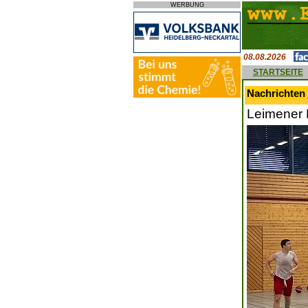
WERBUNG
08.08.2026
STARTSEITE
Nachrichten 
Leimener 