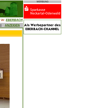
WERBUNG
 in:
EBERBACH
|
ANZEIGEN