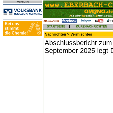
WERBUNG
10.08.2026
STARTSEITE
|
KURZNACHRICHTEN
Nachrichten > Vermischtes
Abschlussbericht zum
September 2025 legt 