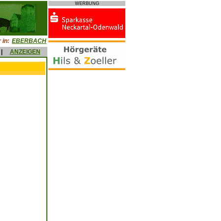
WERBUNG
 in:
EBERBACH
|
ANZEIGEN