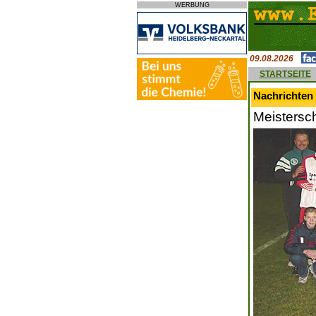
WERBUNG
09.08.2026
STARTSEITE
Nachrichten 
Meistersc